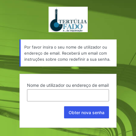
Senha
perdida
Por favor insira o seu nome de utilizador ou
endereço de email. Receberá um email com
instruções sobre como redefinir a sua senha.
Nome de utilizador ou endereço de email