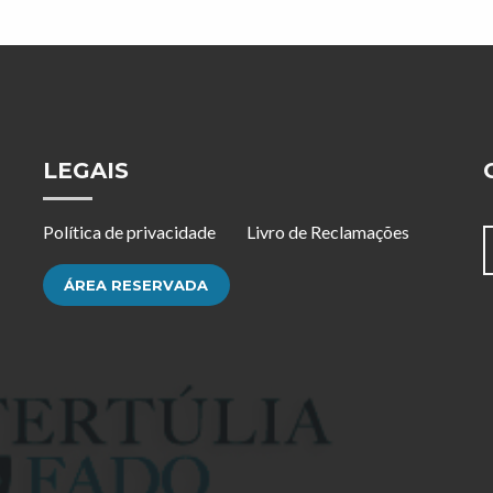
LEGAIS
Política de privacidade
Livro de Reclamações
ÁREA RESERVADA