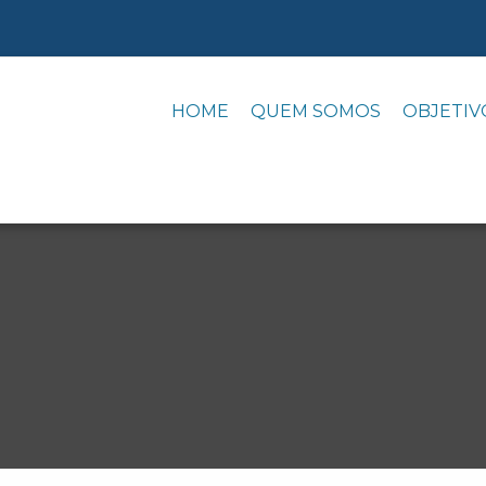
HOME
QUEM SOMOS
OBJETIV