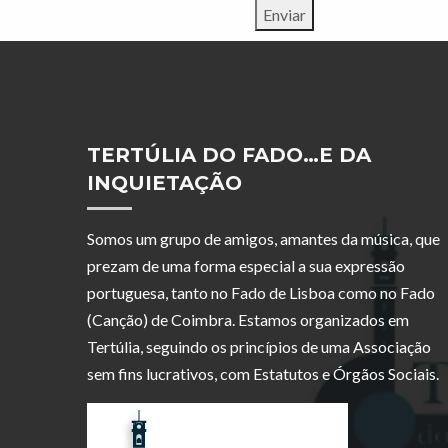
TERTÚLIA DO FADO…E DA
INQUIETAÇÃO
Somos um grupo de amigos, amantes da música, que
prezam de uma forma especial a sua expressão
portuguesa, tanto no Fado de Lisboa como no Fado
(Canção) de Coimbra. Estamos organizados em
Tertúlia, seguindo os princípios de uma Associação
sem fins lucrativos, com Estatutos e Órgãos Sociais.