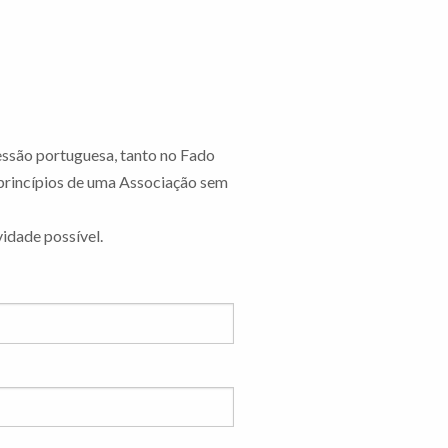
ssão portuguesa, tanto no Fado
princípios de uma Associação sem
idade possível.