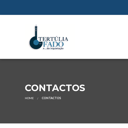
CONTACTOS
HOME
CONTACTOS