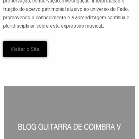
preservação, conservação, investigação, interpretação e
fruição do acervo patrimonial alusivo ao universo do Fado,
promovendo o conhecimento e a aprendizagem contínua e
pluridisciplinar sobre esta expressão musical..
Visitar o Site