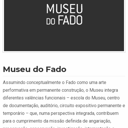
Museu do Fado
Assumindo conceptualmente o Fado como uma arte
performativa em permanente construção, o Museu integra
diferentes valências funcionais – escola do Museu, centro
de documentação, auditório, circuito expositivo permanente e
temporário – que, numa perspectiva integrada, contribuem
para o cumprimento da missão definida de angariação,