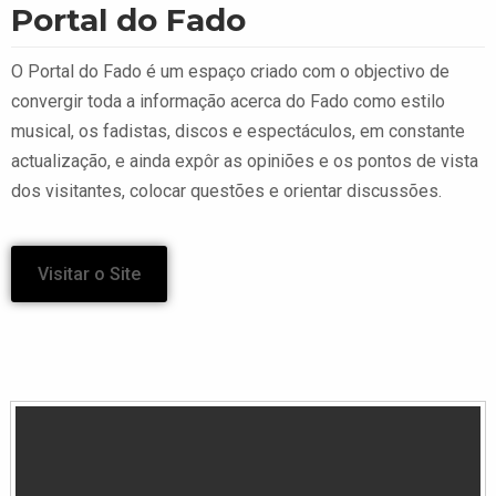
Portal do Fado
O Portal do Fado é um espaço criado com o objectivo de
convergir toda a informação acerca do Fado como estilo
musical, os fadistas, discos e espectáculos, em constante
actualização, e ainda expôr as opiniões e os pontos de vista
dos visitantes, colocar questões e orientar discussões.
Visitar o Site