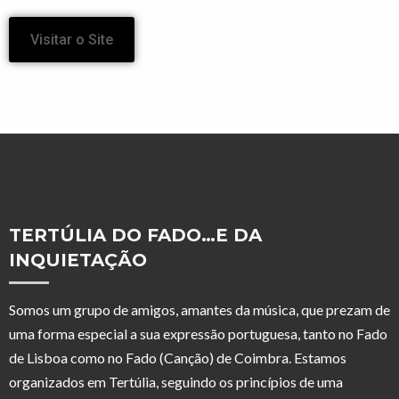
Visitar o Site
TERTÚLIA DO FADO…E DA
INQUIETAÇÃO
Somos um grupo de amigos, amantes da música, que prezam de
uma forma especial a sua expressão portuguesa, tanto no Fado
de Lisboa como no Fado (Canção) de Coimbra. Estamos
organizados em Tertúlia, seguindo os princípios de uma