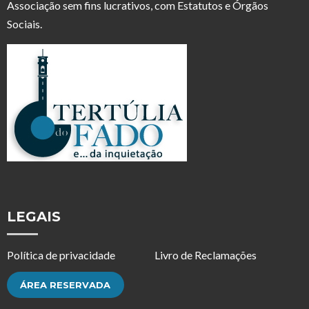
Associação sem fins lucrativos, com Estatutos e Órgãos
Sociais.
LEGAIS
Política de privacidade
Livro de Reclamações
ÁREA RESERVADA