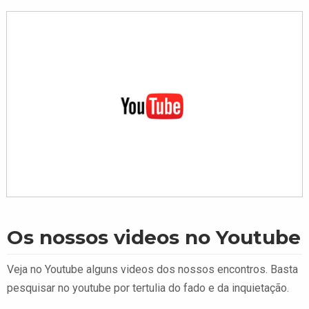
Os nossos videos no Youtube
Veja no Youtube alguns videos dos nossos encontros. Basta
pesquisar no youtube por tertulia do fado e da inquietação.