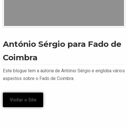
António Sérgio para Fado de
Coimbra
Este blogue tem a autoria de António Sérgio e engloba vários
aspectos sobre o Fado de Coimbra.
Visitar o Site