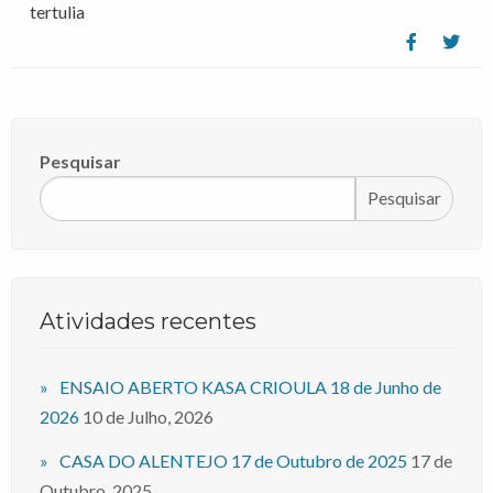
tertulia
Pesquisar
Pesquisar
Atividades recentes
ENSAIO ABERTO KASA CRIOULA 18 de Junho de
2026
10 de Julho, 2026
CASA DO ALENTEJO 17 de Outubro de 2025
17 de
Outubro, 2025