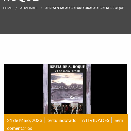
HOME
ATIVIDADES
APRESENTACAO CD FADO ORACAO IGREJA S. ROQUE
21 de Maio, 2023
tertuliadofado
ATIVIDADES
Sem
comentários