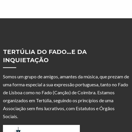
TERTÚLIA DO FADO…E DA
INQUIETAÇÃO
Somos um grupo de amigos, amantes da música, que prezam de
uma forma especial a sua expressão portuguesa, tanto no Fado
de Lisboa como no Fado (Canção) de Coimbra. Estamos
organizados em Tertúlia, seguindo os princípios de uma
Associação sem fins lucrativos, com Estatutos e Órgãos
Sociais.