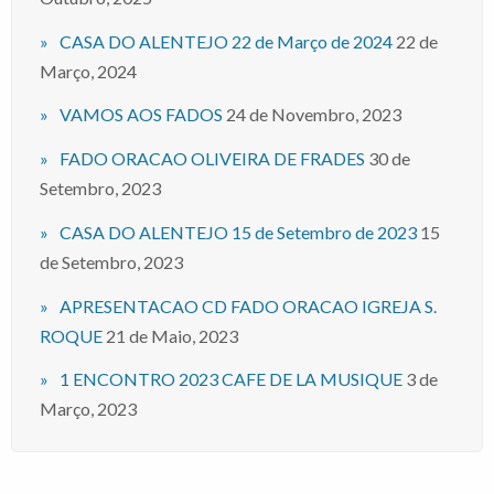
CASA DO ALENTEJO 22 de Março de 2024
22 de
Março, 2024
VAMOS AOS FADOS
24 de Novembro, 2023
FADO ORACAO OLIVEIRA DE FRADES
30 de
Setembro, 2023
CASA DO ALENTEJO 15 de Setembro de 2023
15
de Setembro, 2023
APRESENTACAO CD FADO ORACAO IGREJA S.
ROQUE
21 de Maio, 2023
1 ENCONTRO 2023 CAFE DE LA MUSIQUE
3 de
Março, 2023