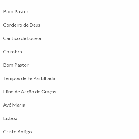
Bom Pastor
Cordeiro de Deus
Cântico de Louvor
Coimbra
Bom Pastor
Tempos de Fé Partilhada
Hino de Acção de Graças
Avé Maria
Lisboa
Cristo Antigo