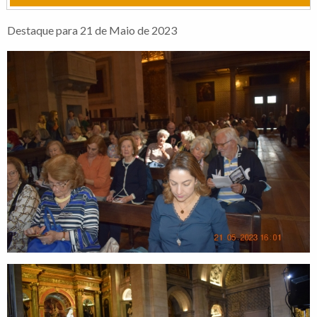
Destaque para 21 de Maio de 2023