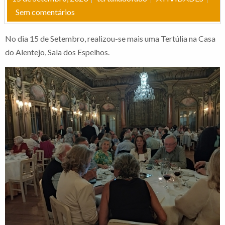
Sem comentários
No dia 15 de Setembro, realizou-se mais uma Tertúlia na Casa
do Alentejo, Sala dos Espelhos.