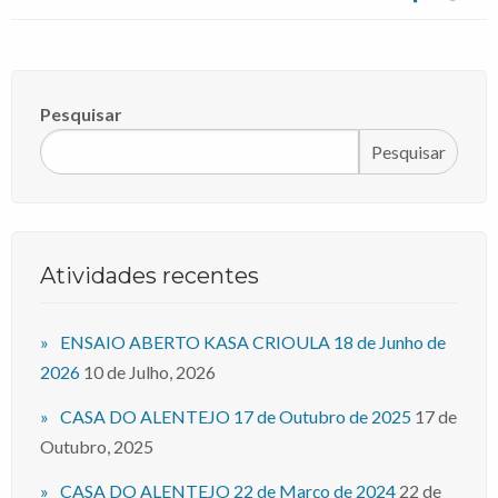
Pesquisar
Pesquisar
Atividades recentes
ENSAIO ABERTO KASA CRIOULA 18 de Junho de
2026
10 de Julho, 2026
CASA DO ALENTEJO 17 de Outubro de 2025
17 de
Outubro, 2025
CASA DO ALENTEJO 22 de Março de 2024
22 de