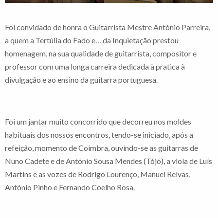
Foi convidado de honra o Guitarrista Mestre António Parreira,
a quem a Tertúlia do Fado e… da Inquietação prestou
homenagem, na sua qualidade de guitarrista, compositor e
professor com uma longa carreira dedicada à pratica à
divulgação e ao ensino da guitarra portuguesa.
Foi um jantar muito concorrido que decorreu nos moldes
habituais dos nossos encontros, tendo-se iniciado, após a
refeição, momento de Coimbra, ouvindo-se as guitarras de
Nuno Cadete e de António Sousa Mendes (Tójó), a viola de Luís
Martins e as vozes de Rodrigo Lourenço, Manuel Relvas,
António Pinho e Fernando Coelho Rosa.