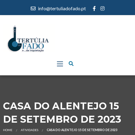
info@tertuliadofado.pt
CASA DO ALENTEJO 15
DE SETEMBRO DE 2023
HOME
ATIVIDADES
CASA DO ALENTEJO 15 DE SETEMBRO DE 2023