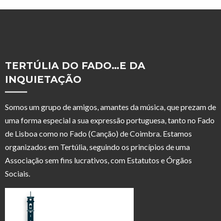
TERTÚLIA DO FADO…E DA
INQUIETAÇÃO
Somos um grupo de amigos, amantes da música, que prezam de
uma forma especial a sua expressão portuguesa, tanto no Fado
de Lisboa como no Fado (Canção) de Coimbra. Estamos
organizados em Tertúlia, seguindo os princípios de uma
Associação sem fins lucrativos, com Estatutos e Órgãos
Sociais.