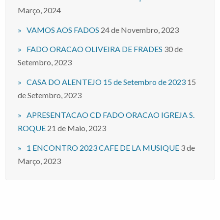
Março, 2024
VAMOS AOS FADOS
24 de Novembro, 2023
FADO ORACAO OLIVEIRA DE FRADES
30 de
Setembro, 2023
CASA DO ALENTEJO 15 de Setembro de 2023
15
de Setembro, 2023
APRESENTACAO CD FADO ORACAO IGREJA S.
ROQUE
21 de Maio, 2023
1 ENCONTRO 2023 CAFE DE LA MUSIQUE
3 de
Março, 2023