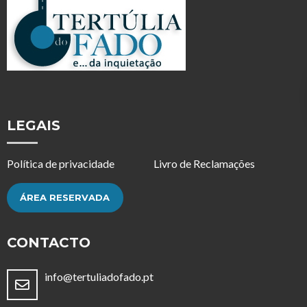
LEGAIS
Política de privacidade
Livro de Reclamações
ÁREA RESERVADA
CONTACTO
info@tertuliadofado.pt