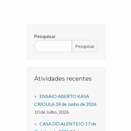
Pesquisar
Pesquisar
Atividades recentes
ENSAIO ABERTO KASA
CRIOULA 18 de Junho de 2026
10 de Julho, 2026
CASA DO ALENTEJO 17 de