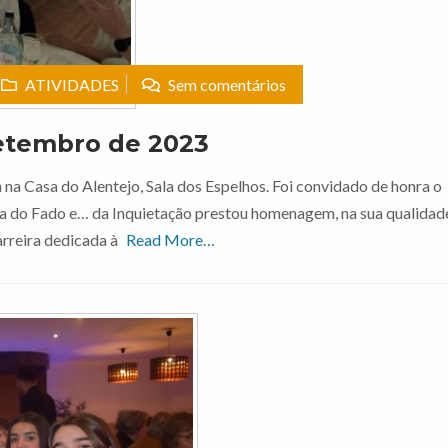
ATIVIDADES
Sem comentários
etembro de 2023
 na Casa do Alentejo, Sala dos Espelhos. Foi convidado de honra o
lia do Fado e… da Inquietação prestou homenagem, na sua qualidad
arreira dedicada à
Read More…