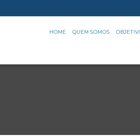
HOME
QUEM SOMOS
OBJETIV