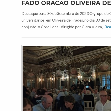
FADO ORACAO OLIVEIRA DE
Destaque para 30 de Setembro de 2023 O grupo de 
universitários, em Oliveira de Frades, no dia 30 de 
conjunto, o Coro Local, dirigido por Clara Vieira,
Re