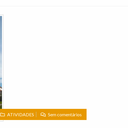
ATIVIDADES
Sem comentários