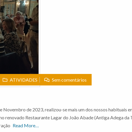
ATIVIDADES
Sem comentários
 Novembro de 2023, realizou-se mais um dos nossos habituais e
o renovado Restaurante Lagar do João Abade (Antiga Adega da 
oração
Read More…